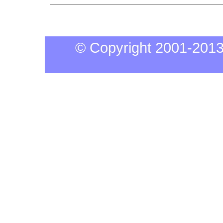
© Copyright 20