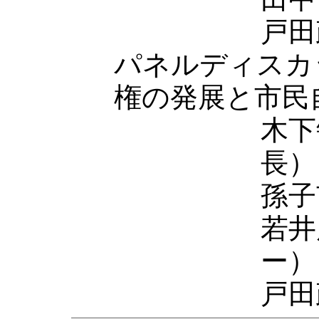
戸田
パネルディスカ
権の発展と市民
木下
長
孫子
若井
ー
戸田