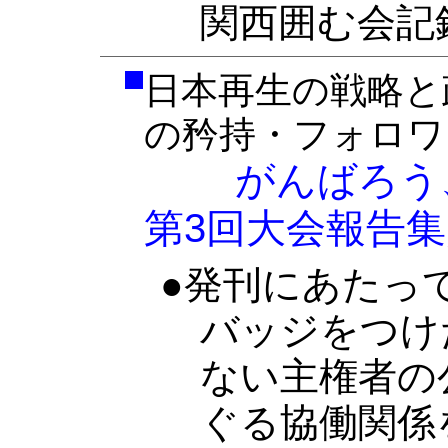
関西囲む会記
日本再生の戦略と
の矜持・フォロワ
がんばろう、
第3回大会報告集
●発刊にあたって
バッジをつけ
ない主権者の
ぐる協働関係